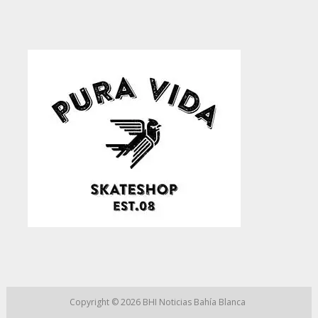
Copyright © 2026
BHI Noticias Bahía Blanca