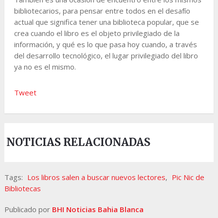
bibliotecarios, para pensar entre todos en el desafío
actual que significa tener una biblioteca popular, que se
crea cuando el libro es el objeto privilegiado de la
información, y qué es lo que pasa hoy cuando, a través
del desarrollo tecnológico, el lugar privilegiado del libro
ya no es el mismo.
Tweet
NOTICIAS RELACIONADAS
Tags:
Los libros salen a buscar nuevos lectores
,
Pic Nic de
Bibliotecas
Publicado por
BHI Noticias Bahia Blanca