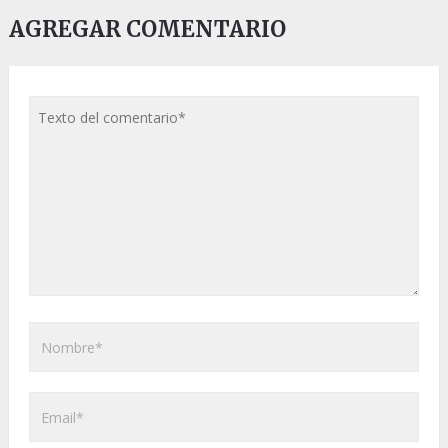
AGREGAR COMENTARIO