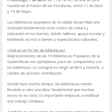
reunión en el Paseo de las Esculturas, entre 11 de Abril
y 19 de Mayo.
Las bibliotecas populares de la cuidad desarrollan una
actividad fundamental como centro de cultura y
educación en los barrios, dando talleres, apoyo escolar y
brindando acceso a bienes y espectáculos culturales.
¿Qué es un Pic Nic de bibliotecas?
Representantes de las 19 Bibliotecas Populares de la
ciudad llevan sus ejemplares para ser compartidos con
los bahienses. La consigna es elegir un libro y tomarlo, a
cambio de un bono contribución.
Desde hace mucho tiempo, las bibliotecas vienen
llevando a cabo una labor fundamental que muchas
veces no es vista. Es importante empezar a visibilizar
ese trabajo cotidiano.
También es una ocasión de encuentro entre los mismos