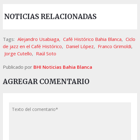
NOTICIAS RELACIONADAS
Tags:
Alejandro Usabiaga
,
Café Histórico Bahia Blanca
,
Ciclo
de jazz en el Café Histórico
,
Daniel López
,
Franco Grimoldi
,
Jorge Cutello
,
Raúl Soto
Publicado por
BHI Noticias Bahia Blanca
AGREGAR COMENTARIO