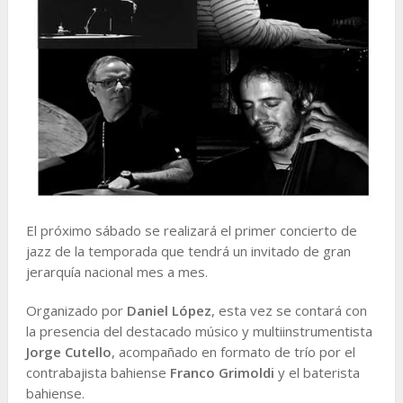
El próximo sábado se realizará el primer concierto de
jazz de la temporada que tendrá un invitado de gran
jerarquía nacional mes a mes.
Organizado por
Daniel López
, esta vez se contará con
la presencia del destacado músico y multiinstrumentista
Jorge Cutello
, acompañado en formato de trío por el
contrabajista bahiense
Franco Grimoldi
y el baterista
bahiense.