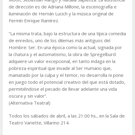
de dirección es de Adriana Millone, la escenografía e
iluminación de Hernán Lucich y la música original de
Fermín Enrique Ramírez.
“La misma trata, bajo la estructura de una típica comedia
de enredos, uno de los dilemas más antiguos del
Hombre: Ser. En una época como la actual, signada por
la chatura y el automatismo, la obra de Spregelburd
adquiere un valor excepcional, en tanto indaga en la
pobreza espiritual que invade al Ser Humano que,
maniatado por la culpa y el temor, no desarrolla ni pone
en juego todo el potencial creativo del que está dotado,
permitiéndose el pecado de llevar adelante una vida
oscura y sin valor”.
(Alternativa Teatral)
Todos los sábados de abril, a las 21:00 hs., en la Sala de
Teatro Variette, Villarino 214.