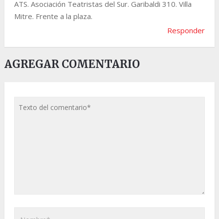
ATS. Asociación Teatristas del Sur. Garibaldi 310. Villa
Mitre. Frente a la plaza.
Responder
AGREGAR COMENTARIO