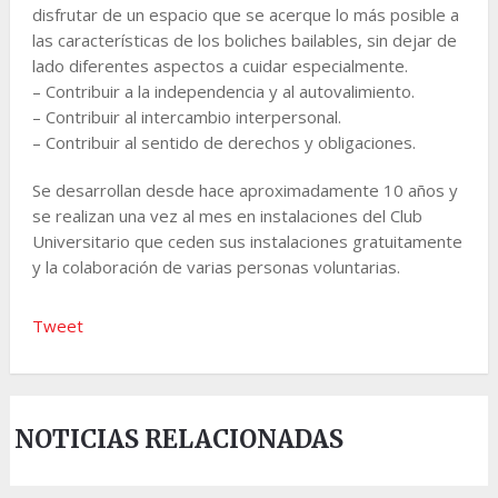
disfrutar de un espacio que se acerque lo más posible a
las características de los boliches bailables, sin dejar de
lado diferentes aspectos a cuidar especialmente.
– Contribuir a la independencia y al autovalimiento.
– Contribuir al intercambio interpersonal.
– Contribuir al sentido de derechos y obligaciones.
Se desarrollan desde hace aproximadamente 10 años y
se realizan una vez al mes en instalaciones del Club
Universitario que ceden sus instalaciones gratuitamente
y la colaboración de varias personas voluntarias.
Tweet
NOTICIAS RELACIONADAS