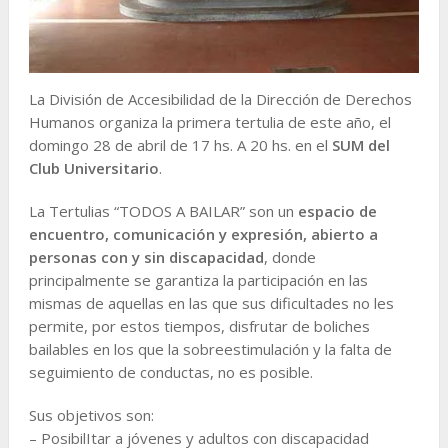
La División de Accesibilidad de la Dirección de Derechos
Humanos organiza la primera tertulia de este año, el
domingo 28 de abril de 17 hs. A 20 hs. en el
SUM del
Club Universitario
.
La Tertulias “TODOS A BAILAR” son un
espacio de
encuentro, comunicación y expresión, abierto a
personas con y sin discapacidad
, donde
principalmente se garantiza la participación en las
mismas de aquellas en las que sus dificultades no les
permite, por estos tiempos, disfrutar de boliches
bailables en los que la sobreestimulación y la falta de
seguimiento de conductas, no es posible.
Sus objetivos son:
– PosibilItar a jóvenes y adultos con discapacidad