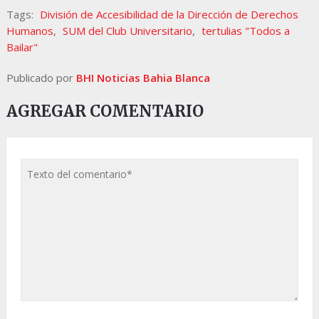
Tags:
División de Accesibilidad de la Dirección de Derechos
Humanos
,
SUM del Club Universitario
,
tertulias "Todos a
Bailar"
Publicado por
BHI Noticias Bahia Blanca
AGREGAR COMENTARIO