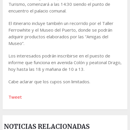
Turismo, comenzará a las 14:30 siendo el punto de
encuentro el palacio comunal.
El itinerario incluye también un recorrido por el Taller
Ferrowhite y el Museo del Puerto, donde se podrán
adquirir productos elaborados por las “Amigas del
Museo”.
Los interesados podrán inscribirse en el puesto de
informe que funciona en avenida Colón y peatonal Drago,
hoy hasta las 18 y mañana de 10 a 13.
Cabe aclarar que los cupos son limitados.
Tweet
NOTICIAS RELACIONADAS