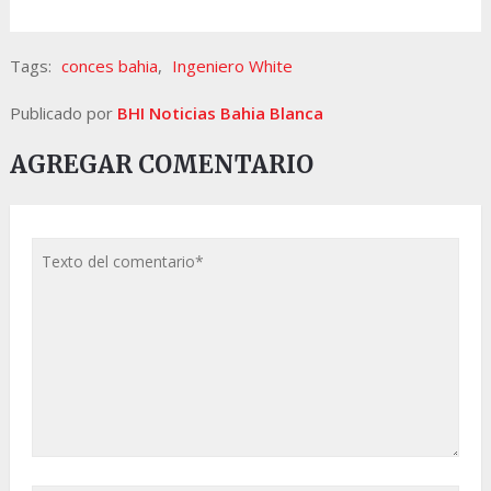
Tags:
conces bahia
,
Ingeniero White
Publicado por
BHI Noticias Bahia Blanca
AGREGAR COMENTARIO