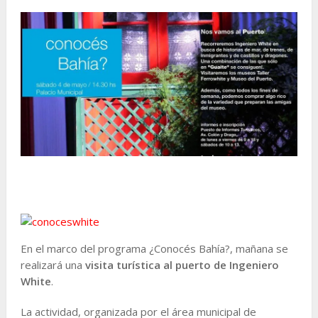
En el marco del programa ¿Conocés Bahía?, mañana se
realizará una
visita turística al puerto de Ingeniero
White
.
La actividad, organizada por el área municipal de