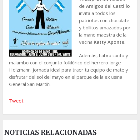
de Amigos del Castillo
invita a todos los
patriotas con chocolate
y bollitos amazados por
la mano maestra de la
vecina
Katty Aponte
.
Además, habrá canto y
malambo con el conjunto folklórico del herrero Jorge
Holzmann. Jornada ideal para traer tu equipo de mate y
disfrutar del sol del mayo en el parque de la ex usina
General San Martín.
Tweet
NOTICIAS RELACIONADAS