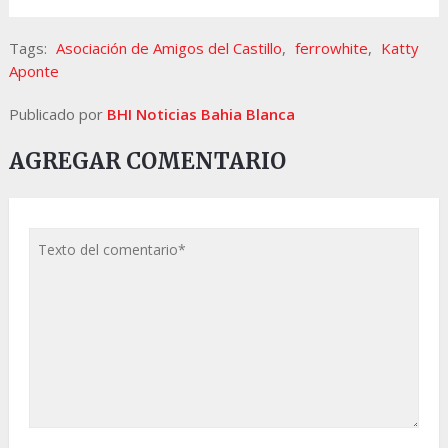
Tags:
Asociación de Amigos del Castillo
,
ferrowhite
,
Katty
Aponte
Publicado por
BHI Noticias Bahia Blanca
AGREGAR COMENTARIO