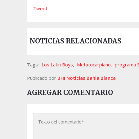
Tweet
NOTICIAS RELACIONADAS
Tags:
Los Latin Boys
,
Metatocarpiano
,
programa B
Publicado por
BHI Noticias Bahia Blanca
AGREGAR COMENTARIO