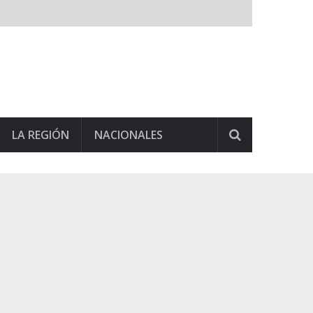
LA REGIÓN
NACIONALES