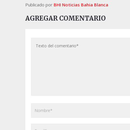
Publicado por
BHI Noticias Bahia Blanca
AGREGAR COMENTARIO