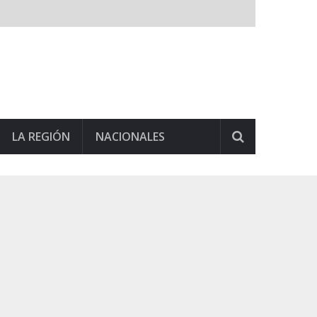
LA REGIÓN
NACIONALES