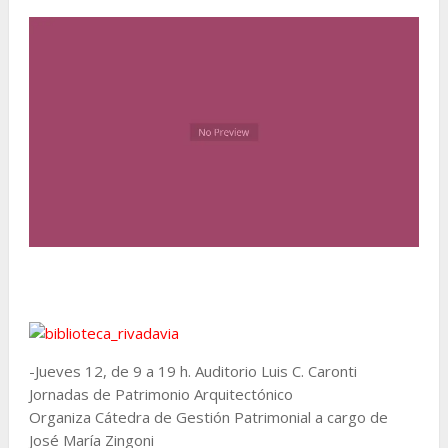
-Jueves 12, de 9 a 19 h. Auditorio Luis C. Caronti
Jornadas de Patrimonio Arquitectónico
Organiza Cátedra de Gestión Patrimonial a cargo de
José María Zingoni