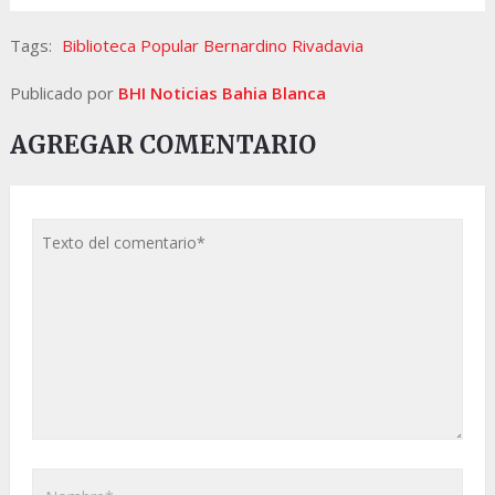
Tags:
Biblioteca Popular Bernardino Rivadavia
Publicado por
BHI Noticias Bahia Blanca
AGREGAR COMENTARIO