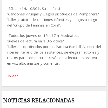
-Sábado 14, 10:30 h. Sala Infantil
“Canciones viruejas y juegos picotuejos de Pomporerá”.
Taller gratuito de canciones infantiles y juegos a cargo
del “Grupo de Féminas en Coral”.
-Todos los jueves de 15 a 17 h. Medeateca
“Jueves de lectura en la Biblioteca”
Talleres coordinados por Lic. Patricia Bambill. A partir del
interés literario de los asistentes, se elegirán autores y
textos para compartir a través de la lectura expresiva
en voz alta, analizar y comentar.
Tweet
NOTICIAS RELACIONADAS