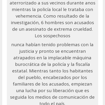
aterrorizado a sus vecinos durante anos
mientras la policía local le trataba con
vehemencia. Como resultado de la
investigación, 6 hombres son acusados
de un asesinato de extrema crueldad.
Los sospechosos
nunca habían tenido problemas con la
justicia y pronto se encuentran
atrapados en la implacable máquina
burocrática de la policía y la fiscalía
estatal. Mientras tanto los habitantes
del pueblo, encabezados por los
familiares de los acusados, empiezan
una lucha por su liberación que es
seguida los medios de comunicación de
todo el país.