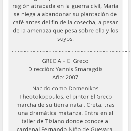
región atrapada en la guerra civil, María
se niega a abandonar su plantación de
café antes del fin de la cosecha, a pesar
de la amenaza que pesa sobre ella y los
suyos.
………………………………………………………………………
GRECIA – El Greco
Dirección: Yannis Smaragdis
Año: 2007
Nacido como Domenikos
Theotokopoulos, el pintor El Greco
marcha de su tierra natal, Creta, tras
una dramática matanza. Entra en el
taller de Tiziano donde conoce al
cardenal Fernando Niño de Guevara,