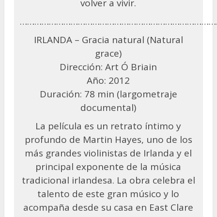
volver a vivir.
………………………………………………………………………
IRLANDA – Gracia natural (Natural
grace)
Dirección: Art Ó Briain
Año: 2012
Duración: 78 min (largometraje
documental)
La película es un retrato íntimo y
profundo de Martin Hayes, uno de los
más grandes violinistas de Irlanda y el
principal exponente de la música
tradicional irlandesa. La obra celebra el
talento de este gran músico y lo
acompaña desde su casa en East Clare