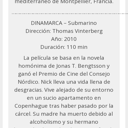
mediterráneo de Montpellier, Francia.
………………………………………………………………………
DINAMARCA – Submarino
Dirección: Thomas Vinterberg
Año: 2010
Duración: 110 min
La película se basa en la novela
homónima de Jonas T. Bengtsson y
ganó el Premio de Cine del Consejo
Nórdico. Nick lleva una vida llena de
desgracias. Vive alejado de su entorno
en un sucio apartamento en
Copenhague tras haber pasado por la
cárcel. Su madre ha muerto debido al
alcoholismo y su hermano