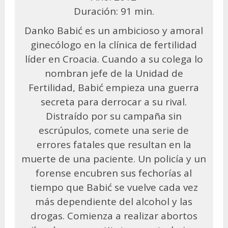
Duración: 91 min.
Danko Babić es un ambicioso y amoral
ginecólogo en la clínica de fertilidad
líder en Croacia. Cuando a su colega lo
nombran jefe de la Unidad de
Fertilidad, Babić empieza una guerra
secreta para derrocar a su rival.
Distraído por su campaña sin
escrúpulos, comete una serie de
errores fatales que resultan en la
muerte de una paciente. Un policía y un
forense encubren sus fechorías al
tiempo que Babić se vuelve cada vez
más dependiente del alcohol y las
drogas. Comienza a realizar abortos