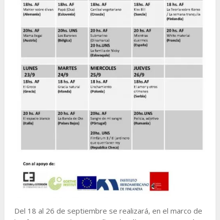
Del 18 al 26 de septiembre se realizará, en el marco de