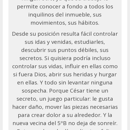
permite conocer a fondo a todos los
inquilinos del inmueble, sus
movimientos, sus hábitos.
Desde su posición resulta fácil controlar
sus idas y venidas, estudiarles,
descubrir sus puntos débiles, sus
secretos. Si quisiera podría incluso
controlar sus vidas, influir en ellas como
si fuera Dios, abrir sus heridas y hurgar
en ellas. Y todo sin levantar ninguna
sospecha. Porque César tiene un
secreto, un juego particular: le gusta
hacer daño, mover las piezas necesarias
para crear dolor a su alrededor. Y la
nueva vecina del 5ºB no deja de sonreír.