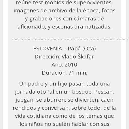
reúne testimonios de supervivientes,
imágenes de archivo de la época, fotos
y grabaciones con cámaras de
aficionado, y escenas dramatizadas.
………………………………………………………………………
ESLOVENIA – Papá (Oca)
Dirección: Vlado Škafar
Año: 2010
Duración: 71 min.
Un padre y un hijo pasan toda una
jornada otoñal en un bosque. Pescan,
juegan, se aburren, se divierten, caen
rendidos y conversan, sobre todo, de la
vida cotidiana como de los temas que
los niños no suelen hablar con sus