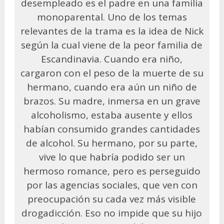
desempleado es el padre en una familia
monoparental. Uno de los temas
relevantes de la trama es la idea de Nick
según la cual viene de la peor familia de
Escandinavia. Cuando era niño,
cargaron con el peso de la muerte de su
hermano, cuando era aún un niño de
brazos. Su madre, inmersa en un grave
alcoholismo, estaba ausente y ellos
habían consumido grandes cantidades
de alcohol. Su hermano, por su parte,
vive lo que habría podido ser un
hermoso romance, pero es perseguido
por las agencias sociales, que ven con
preocupación su cada vez más visible
drogadicción. Eso no impide que su hijo