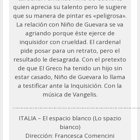
quien aprecia su talento pero le sugiere
que su manera de pintar es «peligrosa».
La relación con Niño de Guevara se va
agriando porque éste ejerce de
inquisidor con crueldad. El cardenal
pide posar para un retrato, pero el
resultado le desagrada. Con el pretexto
de que El Greco ha tenido un hijo sin
estar casado, Niño de Guevara lo llama
a testificar ante la Inquisición. Con la
música de Vangelis.
………………………………………………………………………
ITALIA – El espacio blanco (Lo spazio
bianco)
Dirección: Francesca Comencini