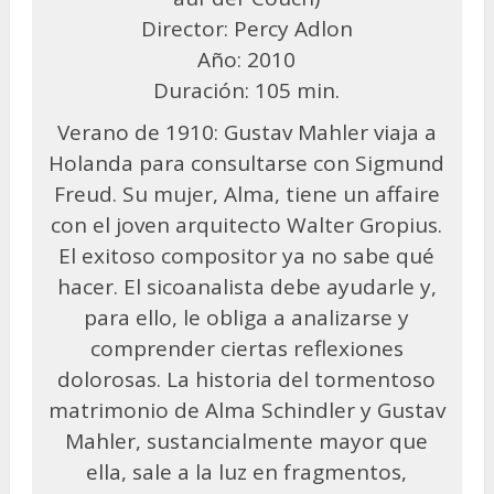
Director: Percy Adlon
Año: 2010
Duración: 105 min.
Verano de 1910: Gustav Mahler viaja a
Holanda para consultarse con Sigmund
Freud. Su mujer, Alma, tiene un affaire
con el joven arquitecto Walter Gropius.
El exitoso compositor ya no sabe qué
hacer. El sicoanalista debe ayudarle y,
para ello, le obliga a analizarse y
comprender ciertas reflexiones
dolorosas. La historia del tormentoso
matrimonio de Alma Schindler y Gustav
Mahler, sustancialmente mayor que
ella, sale a la luz en fragmentos,