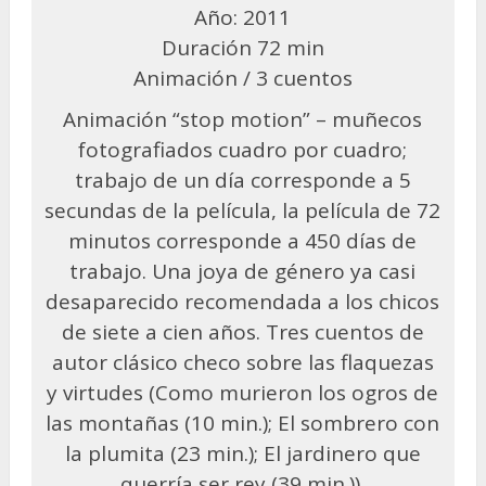
Año: 2011
Duración 72 min
Animación / 3 cuentos
Animación “stop motion” – muñecos
fotografiados cuadro por cuadro;
trabajo de un día corresponde a 5
secundas de la película, la película de 72
minutos corresponde a 450 días de
trabajo. Una joya de género ya casi
desaparecido recomendada a los chicos
de siete a cien años. Tres cuentos de
autor clásico checo sobre las flaquezas
y virtudes (Como murieron los ogros de
las montañas (10 min.); El sombrero con
la plumita (23 min.); El jardinero que
querría ser rey (39 min.)).