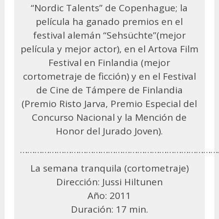
“Nordic Talents” de Copenhague; la
película ha ganado premios en el
festival alemán “Sehsüchte”(mejor
película y mejor actor), en el Artova Film
Festival en Finlandia (mejor
cortometraje de ficción) y en el Festival
de Cine de Támpere de Finlandia
(Premio Risto Jarva, Premio Especial del
Concurso Nacional y la Mención de
Honor del Jurado Joven).
………………………………………………………………………
La semana tranquila (cortometraje)
Dirección: Jussi Hiltunen
Año: 2011
Duración: 17 min.