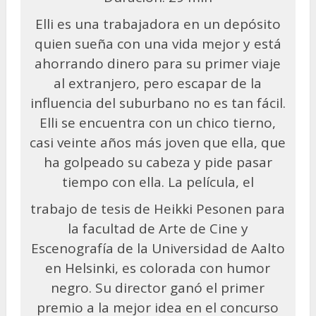
Elli es una trabajadora en un depósito
quien sueña con una vida mejor y está
ahorrando dinero para su primer viaje
al extranjero, pero escapar de la
influencia del suburbano no es tan fácil.
Elli se encuentra con un chico tierno,
casi veinte años más joven que ella, que
ha golpeado su cabeza y pide pasar
tiempo con ella. La película, el
trabajo de tesis de Heikki Pesonen para
la facultad de Arte de Cine y
Escenografía de la Universidad de Aalto
en Helsinki, es colorada con humor
negro. Su director ganó el primer
premio a la mejor idea en el concurso