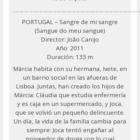
………………………………………………………………………
PORTUGAL – Sangre de mi sangre
(Sangue do meu sangue)
Director: João Canijo
Año: 2011
Duración: 133 m
Márcia habita con su hermana, Ivete, en
un barrio social en las afueras de
Lisboa. Juntas, han creado los hijos de
Márcia: Cláudia que estudia enfermería
y es caja en un supermercado, y Joca,
que se volvió un pequeño delincuente.
Un día, la vida de la familia cambia para
siempre: Joca tentó engañar al
proveedor de droga con lo cual