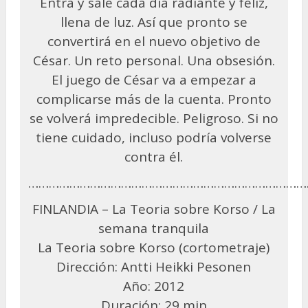
Entra y sale cada día radiante y feliz,
llena de luz. Así que pronto se
convertirá en el nuevo objetivo de
César. Un reto personal. Una obsesión.
El juego de César va a empezar a
complicarse más de la cuenta. Pronto
se volverá impredecible. Peligroso. Si no
tiene cuidado, incluso podría volverse
contra él.
………………………………………………………………………
FINLANDIA – La Teoria sobre Korso / La
semana tranquila
La Teoria sobre Korso (cortometraje)
Dirección: Antti Heikki Pesonen
Año: 2012
Duración: 29 min