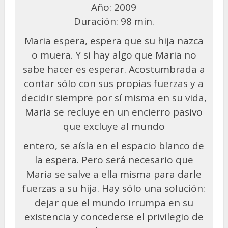
Año: 2009
Duración: 98 min.
Maria espera, espera que su hija nazca
o muera. Y si hay algo que Maria no
sabe hacer es esperar. Acostumbrada a
contar sólo con sus propias fuerzas y a
decidir siempre por sí misma en su vida,
Maria se recluye en un encierro pasivo
que excluye al mundo
entero, se aísla en el espacio blanco de
la espera. Pero será necesario que
Maria se salve a ella misma para darle
fuerzas a su hija. Hay sólo una solución:
dejar que el mundo irrumpa en su
existencia y concederse el privilegio de