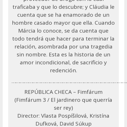
traficaba y que lo descubre; y Cláudia le
cuenta que se ha enamorado de un
hombre casado mayor que ella. Cuando
Márcia lo conoce, se da cuenta que
todo tendrá que hacer para terminar la
relación, asombrada por una tragedia
sin nombre. Esta es la historia de un
amor incondicional, de sacrificio y
redención.
………………………………………………………………………
REPÚBLICA CHECA – Fimfárum
(Fimfárum 3 / El jardinero que querría
ser rey)
Director: Vlasta Pospíšilová, Kristína
Dufková, David Súkup