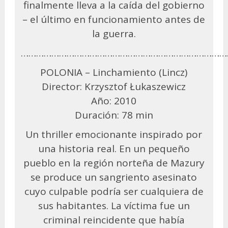
finalmente lleva a la caída del gobierno
– el último en funcionamiento antes de
la guerra.
………………………………………………………………………
POLONIA – Linchamiento (Lincz)
Director: Krzysztof Łukaszewicz
Año: 2010
Duración: 78 min
Un thriller emocionante inspirado por
una historia real. En un pequeño
pueblo en la región norteña de Mazury
se produce un sangriento asesinato
cuyo culpable podría ser cualquiera de
sus habitantes. La víctima fue un
criminal reincidente que había