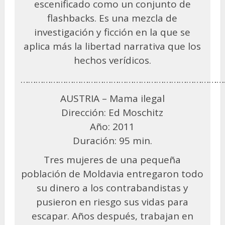
escenificado como un conjunto de
flashbacks. Es una mezcla de
investigación y ficción en la que se
aplica más la libertad narrativa que los
hechos verídicos.
………………………………………………………………………
AUSTRIA – Mama ilegal
Dirección: Ed Moschitz
Año: 2011
Duración: 95 min.
Tres mujeres de una pequeña
población de Moldavia entregaron todo
su dinero a los contrabandistas y
pusieron en riesgo sus vidas para
escapar. Años después, trabajan en