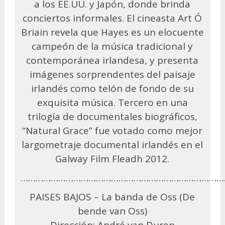
a los EE.UU. y Japón, donde brinda
conciertos informales. El cineasta Art Ó
Briain revela que Hayes es un elocuente
campeón de la música tradicional y
contemporánea irlandesa, y presenta
imágenes sorprendentes del paisaje
irlandés como telón de fondo de su
exquisita música. Tercero en una
trilogía de documentales biográficos,
“Natural Grace” fue votado como mejor
largometraje documental irlandés en el
Galway Film Fleadh 2012.
………………………………………………………………………
PAISES BAJOS – La banda de Oss (De
bende van Oss)
Dirección: André van Duren