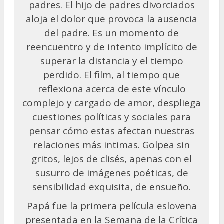
padres. El hijo de padres divorciados
aloja el dolor que provoca la ausencia
del padre. Es un momento de
reencuentro y de intento implícito de
superar la distancia y el tiempo
perdido. El film, al tiempo que
reflexiona acerca de este vínculo
complejo y cargado de amor, despliega
cuestiones políticas y sociales para
pensar cómo estas afectan nuestras
relaciones más intimas. Golpea sin
gritos, lejos de clisés, apenas con el
susurro de imágenes poéticas, de
sensibilidad exquisita, de ensueño.
Papá fue la primera película eslovena
presentada en la Semana de la Crítica