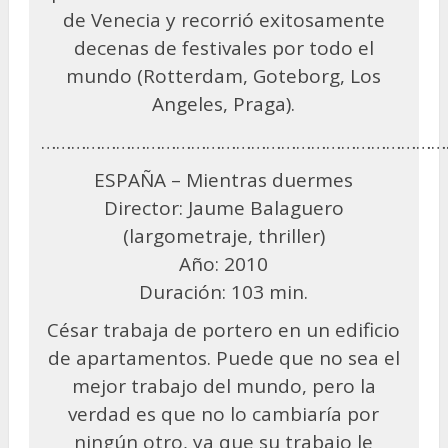
de Venecia y recorrió exitosamente
decenas de festivales por todo el
mundo (Rotterdam, Goteborg, Los
Angeles, Praga).
………………………………………………………………………
ESPAÑA – Mientras duermes
Director: Jaume Balaguero
(largometraje, thriller)
Año: 2010
Duración: 103 min.
César trabaja de portero en un edificio
de apartamentos. Puede que no sea el
mejor trabajo del mundo, pero la
verdad es que no lo cambiaría por
ningún otro, ya que su trabajo le