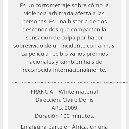
Es un cortometraje sobre cómo la
violencia arbitraria afecta a las
personas. Es una historia de dos
desconocidos que comparten la
sensación de culpa por haber
sobrevivido de un incidente con armas.
La película recibió varios premios
nacionales y también ha sido
reconocida internacionalmente.
………………………………………………………………………
FRANCIA – White material
Dirección: Claire Denis
Año: 2009
Duración 100 minutos.
En alguna parte en África, en una