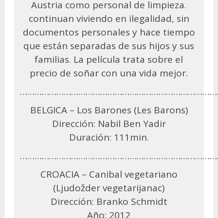
Austria como personal de limpieza.
continuan viviendo en ilegalidad, sin
documentos personales y hace tiempo
que están separadas de sus hijos y sus
familias. La película trata sobre el
precio de soñar con una vida mejor.
………………………………………………………………………
BELGICA – Los Barones (Les Barons)
Dirección: Nabil Ben Yadir
Duración: 111min.
………………………………………………………………………
CROACIA – Canibal vegetariano
(Ljudožder vegetarijanac)
Dirección: Branko Schmidt
Año: 2012