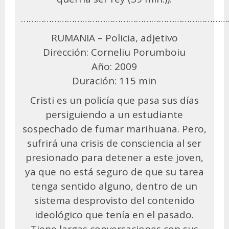
………………………………………………………………………
RUMANIA – Policia, adjetivo
Dirección: Corneliu Porumboiu
Año: 2009
Duración: 115 min
Cristi es un policía que pasa sus días
persiguiendo a un estudiante
sospechado de fumar marihuana. Pero,
sufrirá una crisis de consciencia al ser
presionado para detener a este joven,
ya que no está seguro de que su tarea
tenga sentido alguno, dentro de un
sistema desprovisto del contenido
ideológico que tenía en el pasado.
Tiene largas conversaciones con sus