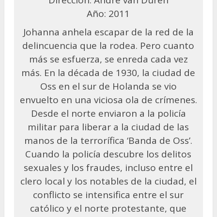
Año: 2011
Johanna anhela escapar de la red de la
delincuencia que la rodea. Pero cuanto
más se esfuerza, se enreda cada vez
más. En la década de 1930, la ciudad de
Oss en el sur de Holanda se vio
envuelto en una viciosa ola de crímenes.
Desde el norte enviaron a la policía
militar para liberar a la ciudad de las
manos de la terrorífica ‘Banda de Oss’.
Cuando la policía descubre los delitos
sexuales y los fraudes, incluso entre el
clero local y los notables de la ciudad, el
conflicto se intensifica entre el sur
católico y el norte protestante, que