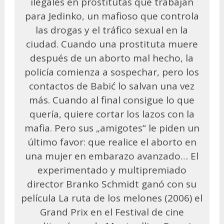
ilegales en prostitutas que trabajan
para Jedinko, un mafioso que controla
las drogas y el tráfico sexual en la
ciudad. Cuando una prostituta muere
después de un aborto mal hecho, la
policía comienza a sospechar, pero los
contactos de Babić lo salvan una vez
más. Cuando al final consigue lo que
quería, quiere cortar los lazos con la
mafia. Pero sus „amigotes“ le piden un
último favor: que realice el aborto en
una mujer en embarazo avanzado… El
experimentado y multipremiado
director Branko Schmidt ganó con su
película La ruta de los melones (2006) el
Grand Prix en el Festival de cine