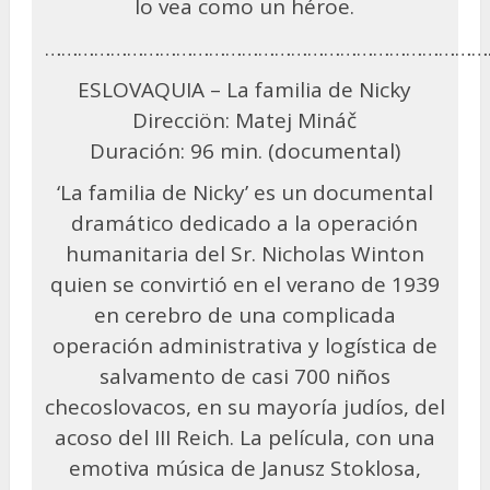
lo vea como un héroe.
………………………………………………………………………
ESLOVAQUIA – La familia de Nicky
Direcciön: Matej Mináč
Duración: 96 min. (documental)
‘La familia de Nicky’ es un documental
dramático dedicado a la operación
humanitaria del Sr. Nicholas Winton
quien se convirtió en el verano de 1939
en cerebro de una complicada
operación administrativa y logística de
salvamento de casi 700 niños
checoslovacos, en su mayoría judíos, del
acoso del III Reich. La película, con una
emotiva música de Janusz Stoklosa,