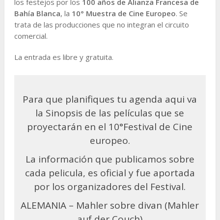
los festejos por los
100 años de Alianza Francesa de
Bahía Blanca
, la
10° Muestra de Cine Europeo
. Se
trata de las producciones que no integran el circuito
comercial.
La entrada es libre y gratuita.
Para que planifiques tu agenda aqui va
la Sinopsis de las películas que se
proyectarán en el 10°Festival de Cine
europeo.
La información que publicamos sobre
cada pelicula, es oficial y fue aportada
por los organizadores del Festival.
ALEMANIA – Mahler sobre divan (Mahler
auf der Couch)