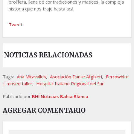
prolifera, llena de contradicciones y matices, la compleja
historia que nos trajo hasta acá.
Tweet
NOTICIAS RELACIONADAS
Tags:
Ana Miravalles
,
Asociación Dante Alighieri
,
Ferrowhite
| museo taller
,
Hospital Italiano Regional del Sur
Publicado por
BHI Noticias Bahia Blanca
AGREGAR COMENTARIO