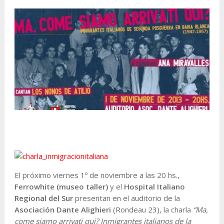
El próximo viernes 1º de noviembre a las 20 hs.,
Ferrowhite (museo taller)
y el
Hospital Italiano
Regional del Sur
presentan en el auditorio de la
Asociación Dante Alighieri
(Rondeau 23), la charla
“Ma,
come siamo arrivati qui? Inmigrantes italianos de la