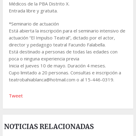
Médicos de la PBA Distrito X.
Entrada libre y gratuita.
*Seminario de actuación
Está abierta la inscripción para el seminario intensivo de
actuación “El Impulso Teatral”, dictado por el actor,
director y pedagogo teatral Facundo Falabella.
Está destinado a personas de todas las edades con
poca o ninguna experiencia previa
Inicia el jueves 10 de mayo. Duración 4 meses.
Cupo limitado a 20 personas. Consultas e inscripción a
teatrobahiablanca@hotmail.com o al 15-446-0319.
Tweet
NOTICIAS RELACIONADAS