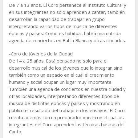
De 7 a 13 años. El Coro pertenece al Instituto Cultural y
en sus integrantes no solo aprenden a cantar, también
desarrollan la capacidad de trabajar en grupo
interpretando varios tipos de música de diferentes
épocas y países. Como es habitual, habrá una nutrida
agenda de conciertos en Bahía Blanca y otras ciudades.
-Coro de Jóvenes de la Ciudad:
De 14 a 25 años. Está pensado no solo para el
desarrollo musical de los jóvenes que lo integran sino
también como un espacio en el cual el crecimiento
humano y social ocupan un lugar muy importante.
También una agenda de conciertos en nuestra ciudad y
otras localidades, interpretando diferentes tipos de
música de distintas épocas y países y mostrando en
público el resultado del trabajo en los ensayos. El Coro
cuenta además con un preparador vocal con el cual los
integrantes del Coro aprenden las técnicas básicas del
Canto.