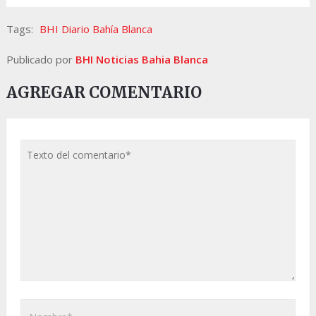
Tags:
BHI Diario Bahía Blanca
Publicado por
BHI Noticias Bahia Blanca
AGREGAR COMENTARIO