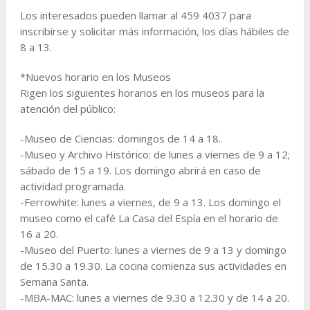
Los interesados pueden llamar al 459 4037 para
inscribirse y solicitar más información, los días hábiles de
8 a 13.
*Nuevos horario en los Museos
Rigen los siguientes horarios en los museos para la
atención del público:
-Museo de Ciencias: domingos de 14 a 18.
-Museo y Archivo Histórico: de lunes a viernes de 9 a 12;
sábado de 15 a 19. Los domingo abrirá en caso de
actividad programada.
-Ferrowhite: lunes a viernes, de 9 a 13. Los domingo el
museo como el café La Casa del Espía en el horario de
16 a 20.
-Museo del Puerto: lunes a viernes de 9 a 13 y domingo
de 15.30 a 19.30. La cocina comienza sus actividades en
Semana Santa.
-MBA-MAC: lunes a viernes de 9.30 a 12.30 y de 14 a 20.