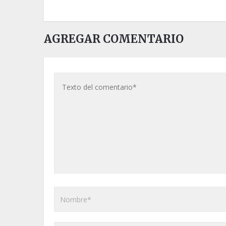
AGREGAR COMENTARIO