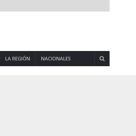
LA REGIÓN
NACIONALES