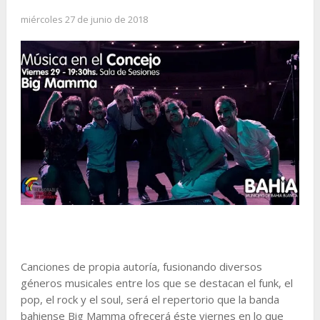
miércoles 27 de junio de 2018
Canciones de propia autoría, fusionando diversos
géneros musicales entre los que se destacan el funk, el
pop, el rock y el soul, será el repertorio que la banda
bahiense Big Mamma ofrecerá éste viernes en lo que