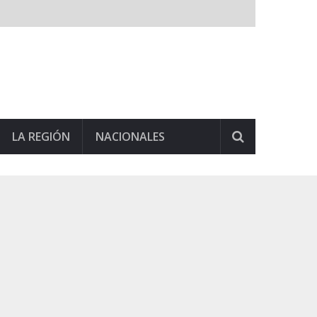
LA REGIÓN
NACIONALES