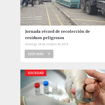
Jornada récord de recolección de
residuos peligrosos
domingo 28 de octubre de 2018
LEER MÁS
SOCIEDAD