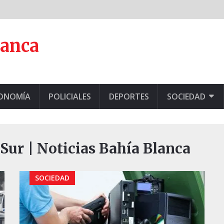
lanca
CONOMÍA
POLICIALES
DEPORTES
SOCIEDAD
Sur | Noticias Bahía Blanca
SOCIEDAD