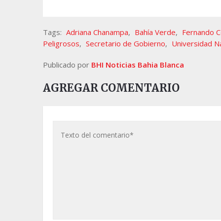
Tags:
Adriana Chanampa
,
Bahía Verde
,
Fernando 
Peligrosos
,
Secretario de Gobierno
,
Universidad Na
Publicado por
BHI Noticias Bahia Blanca
AGREGAR COMENTARIO