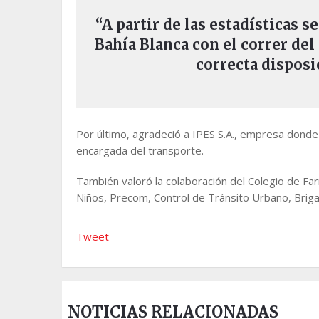
“A partir de las estadísticas s
Bahía Blanca con el correr de
correcta disposi
Por último, agradeció a IPES S.A., empresa donde
encargada del transporte.
También valoró la colaboración del Colegio de Fa
Niños, Precom, Control de Tránsito Urbano, Brigad
Tweet
NOTICIAS RELACIONADAS