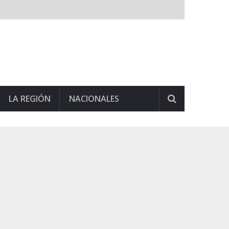
LA REGIÓN
NACIONALES