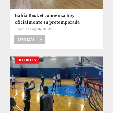
Bahía Basket comienza hoy
oficialmente su pretemporada
lunes 13 de agosto de 2018
LEER MÁS
DEPORTES