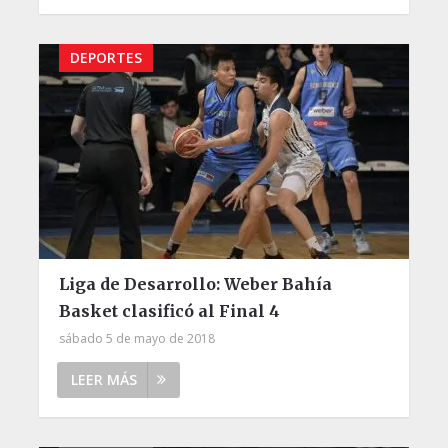
DEPORTES
Liga de Desarrollo: Weber Bahía
Basket clasificó al Final 4
sábado 5 de mayo de 2018
LEER MÁS