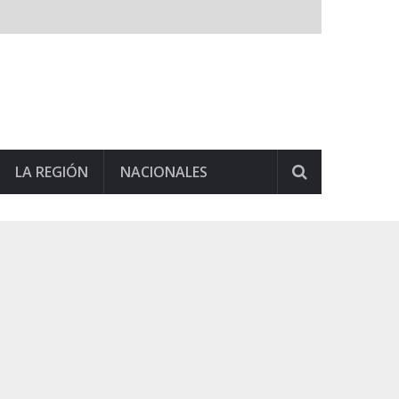
LA REGIÓN
NACIONALES