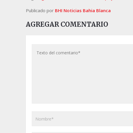
Publicado por
BHI Noticias Bahia Blanca
AGREGAR COMENTARIO