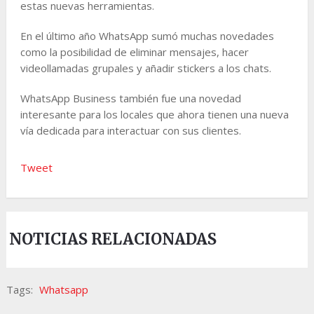
estas nuevas herramientas.
En el último año WhatsApp sumó muchas novedades
como la posibilidad de eliminar mensajes, hacer
videollamadas grupales y añadir stickers a los chats.
WhatsApp Business también fue una novedad
interesante para los locales que ahora tienen una nueva
vía dedicada para interactuar con sus clientes.
Tweet
NOTICIAS RELACIONADAS
Tags:
Whatsapp