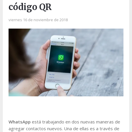
código QR
viernes 16 de noviembre de 2018
WhatsApp
está trabajando en dos nuevas maneras de
agregar contactos nuevos. Una de ellas es a través de