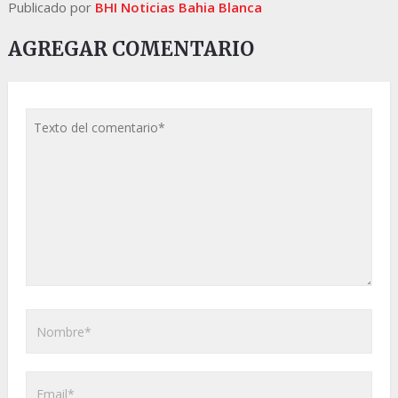
Publicado por
BHI Noticias Bahia Blanca
AGREGAR COMENTARIO