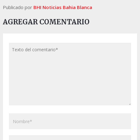
Publicado por
BHI Noticias Bahia Blanca
AGREGAR COMENTARIO