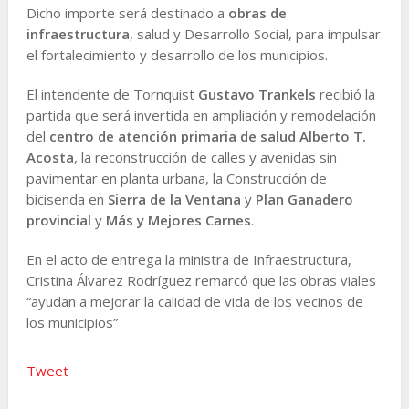
Dicho importe será destinado a
obras de
infraestructura
, salud y Desarrollo Social, para impulsar
el fortalecimiento y desarrollo de los municipios.
El intendente de Tornquist
Gustavo Trankels
recibió la
partida que será invertida en ampliación y remodelación
del
centro de atención primaria de salud Alberto T.
Acosta
, la reconstrucción de calles y avenidas sin
pavimentar en planta urbana, la Construcción de
bicisenda en
Sierra de la Ventana
y
Plan Ganadero
provincial
y
Más y Mejores Carnes
.
En el acto de entrega la ministra de Infraestructura,
Cristina Álvarez Rodríguez remarcó que las obras viales
“ayudan a mejorar la calidad de vida de los vecinos de
los municipios”
Tweet