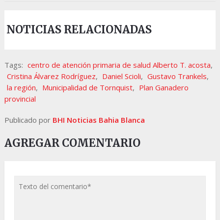
NOTICIAS RELACIONADAS
Tags:
centro de atención primaria de salud Alberto T. acosta
,
Cristina Álvarez Rodríguez
,
Daniel Scioli
,
Gustavo Trankels
,
la región
,
Municipalidad de Tornquist
,
Plan Ganadero
provincial
Publicado por
BHI Noticias Bahia Blanca
AGREGAR COMENTARIO