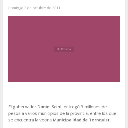
domingo 2 de octubre de 2011
El gobernador
Daniel Scioli
entregó 3 millones de
pesos a varios municipios de la provincia, entre los que
se encuentra la vecina
Municipalidad de Tornquist.