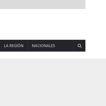
LA REGIÓN
NACIONALES