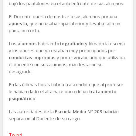
bajó los pantalones en el aula enfrente de sus alumnos.
El Docente quería demostrar a sus alumnos por una
apuesta
, que no usaba ropa interior y llevaba solo un
pantalón corto.
Los
alumnos
habrían
fotografiado
y filmado la escena
y los padres que ya estaban muy preocupados por
conductas impropias
y por el vocabulario que utilizaba
el docente con sus alumnos, manifestaron su
desagrado.
En las últimas horas habría trascendido que al profesor
le habían dado el alta hace poco de un
tratamiento
psiquiátrico
.
Las autoridades de la
Escuela Media Nº 203
habrían
separaron al Docente de su cargo.
Tweet