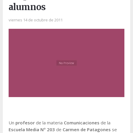
alumnos
viernes 14 de octubre de 2011
Un
profesor
de la materia
Comunicaciones
de la
Escuela Media Nº 203
de
Carmen de Patagones
se