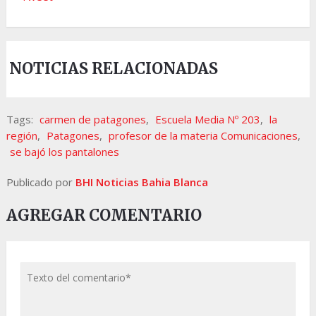
NOTICIAS RELACIONADAS
Tags:
carmen de patagones
,
Escuela Media Nº 203
,
la
región
,
Patagones
,
profesor de la materia Comunicaciones
,
se bajó los pantalones
Publicado por
BHI Noticias Bahia Blanca
AGREGAR COMENTARIO