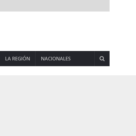
LA REGIÓN
NACIONALES