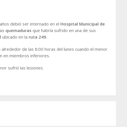
ños debió ser internado en el
Hospital Municipal de
as
quemaduras
que habría sufrido en una de sus
l
ubicado en la
ruta 249.
 alrededor de las 8:00 horas del lunes cuando el menor
n en miembros inferiores.
nor sufrió las lesiones.