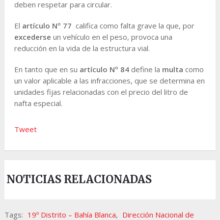
deben respetar para circular.
El
artículo Nº 77
califica como falta grave la que, por
excederse
un vehículo en el peso, provoca una
reducción en la vida de la estructura vial.
En tanto que en su
artículo Nº 84
define la
multa
como
un valor aplicable a las infracciones, que se determina en
unidades fijas relacionadas con el precio del litro de
nafta especial.
Tweet
NOTICIAS RELACIONADAS
Tags:
19º Distrito – Bahía Blanca
,
Dirección Nacional de