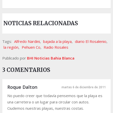
NOTICIAS RELACIONADAS
Tags:
Alfredo Nardini
,
bajada a la playa
,
diario El Rosalenio
,
la región
,
Pehuen Co
,
Radio Rosales
Publicado por
BHI Noticias Bahia Blanca
3 COMENTARIOS
Roque Dalton
martes 6 de diciembre de 2011
No puedo creer que todavía pensemos que la playa es
una carretera o un lugar para circular con autos.
Ciudemos nuestras playas, nuestras costas.