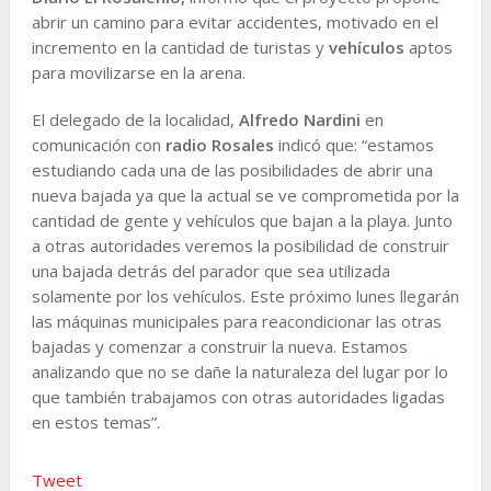
abrir un camino para evitar accidentes, motivado en el
incremento en la cantidad de turistas y
vehículos
aptos
para movilizarse en la arena.
El delegado de la localidad,
Alfredo Nardini
en
comunicación con
radio Rosales
indicó que: “estamos
estudiando cada una de las posibilidades de abrir una
nueva bajada ya que la actual se ve comprometida por la
cantidad de gente y vehículos que bajan a la playa. Junto
a otras autoridades veremos la posibilidad de construir
una bajada detrás del parador que sea utilizada
solamente por los vehículos. Este próximo lunes llegarán
las máquinas municipales para reacondicionar las otras
bajadas y comenzar a construir la nueva. Estamos
analizando que no se dañe la naturaleza del lugar por lo
que también trabajamos con otras autoridades ligadas
en estos temas”.
Tweet