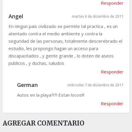
Responder
Angel
martes 6 de diciembre de 2011
En ningun pais civilizado se permite tal practica , es un
atentado contra el medio ambiente y contra la
seguridad de las personas, totalmente descerebrado el
estudio, les propongo hagan un acceso para
discapacitados , y gente grande , lo doten de aseos
publicos , y duchas, saludos
Responder
German
miércoles 7 de diciembre de 2011
Autos en la playa?!?! Estan locos!!!
Responder
AGREGAR COMENTARIO