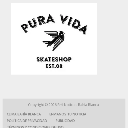
Copyright © 2026
BHI Noticias Bahía Blanca
CLIMA BAHÍA BLANCA
ENVIANOS TU NOTICIA
POLÍTICA DE PRIVACIDAD
PUBLICIDAD
TÉRMINOS Y CONDICIONES DE USO