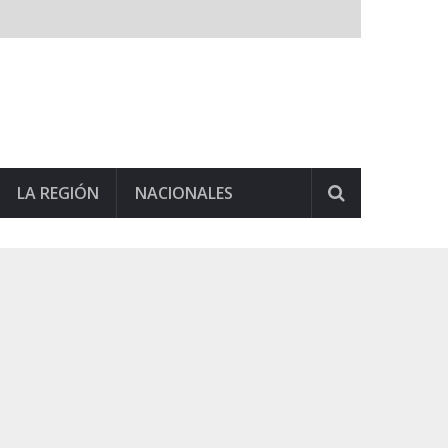
LA REGIÓN
NACIONALES