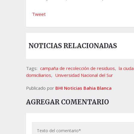
Tweet
NOTICIAS RELACIONADAS
Tags:
campaña de recolección de residuos
,
la ciud
domiciliarios
,
Universidad Nacional del Sur
Publicado por
BHI Noticias Bahia Blanca
AGREGAR COMENTARIO