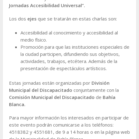
Jornadas Accesibilidad Universal”.
Los dos
ejes
que se tratarán en estas charlas son:
Accesibilidad al conocimiento y accesibilidad al
medio físico.
Promoción para que las instituciones especiales de
la ciudad participen, difundiendo sus objetivos,
actividades, trabajos, etcétera. Además de la
presentación de espectáculos artísticos.
Estas jornadas están organizadas por
División
Municipal del Discapacitado
conjuntamente con la
Comisión Municipal del Discapacitado
de
Bahía
Blanca.
Para mayor información los interesados en participar de
este evento podrán comunicarse a los teléfonos:
4518382 y 4551681, de 9 a 14 horas o en la página web
de la Municipalidad de Bahía Blanca.