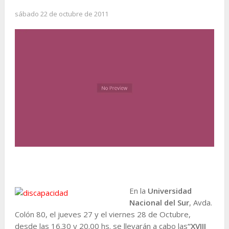
sábado 22 de octubre de 2011
En la
Universidad
Nacional del Sur
, Avda.
Colón 80, el jueves 27 y el viernes 28 de Octubre,
desde las 16.30 y 20.00 hs. se llevarán a cabo las
“XVIII