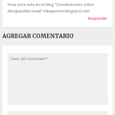
Puse esta nota en mi blog “Considraciones sobre
discapacidad visual” mibajavision.blogspot.com
Responder
AGREGAR COMENTARIO