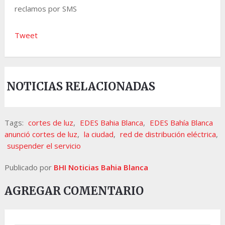
reclamos por SMS
Tweet
NOTICIAS RELACIONADAS
Tags:
cortes de luz
,
EDES Bahia Blanca
,
EDES Bahía Blanca
anunció cortes de luz
,
la ciudad
,
red de distribución eléctrica
,
suspender el servicio
Publicado por
BHI Noticias Bahia Blanca
AGREGAR COMENTARIO