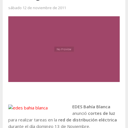
sábado 12 de noviembre de 2011
EDES Bahía Blanca
anunció
cortes de luz
para realizar tareas en la
red de distribución eléctrica
durante el día domingo 13 de Noviembre.