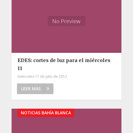
EDES: cortes de luz para el miércoles
11
miércoles 11 de julio de 2012
LEER MÁS
NOTICIAS BAHÍA BLANCA