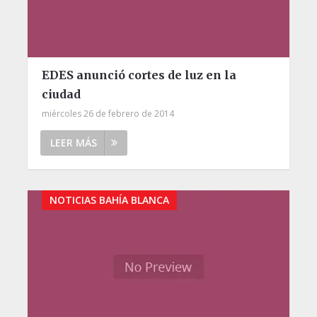
EDES anunció cortes de luz en la
ciudad
miércoles 26 de febrero de 2014
LEER MÁS
NOTICIAS BAHÍA BLANCA