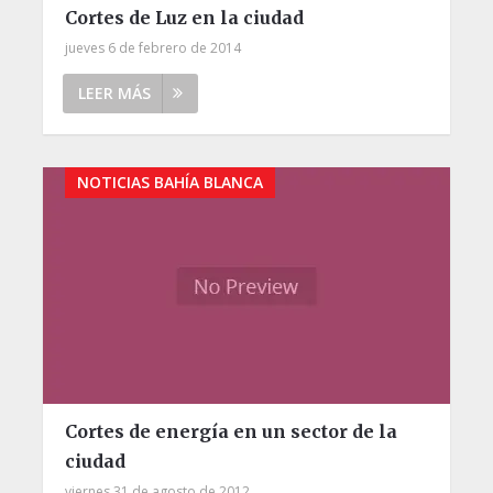
Cortes de Luz en la ciudad
jueves 6 de febrero de 2014
LEER MÁS
NOTICIAS BAHÍA BLANCA
Cortes de energía en un sector de la
ciudad
viernes 31 de agosto de 2012