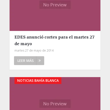
EDES anunció cortes para el martes 27
de mayo
martes 27 de mayo de 2014
LEER MÁS
NOTICIAS BAHÍA BLANCA