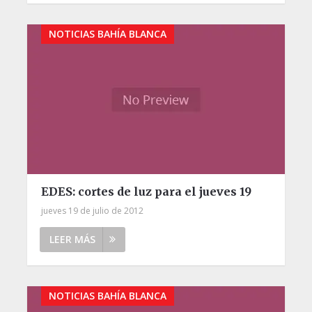
NOTICIAS BAHÍA BLANCA
EDES: cortes de luz para el jueves 19
jueves 19 de julio de 2012
LEER MÁS
NOTICIAS BAHÍA BLANCA