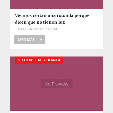
Vecinos cortan una rotonda porque
dicen que no tienen luz
jueves 20 de febrero de 2014
LEER MÁS
NOTICIAS BAHÍA BLANCA