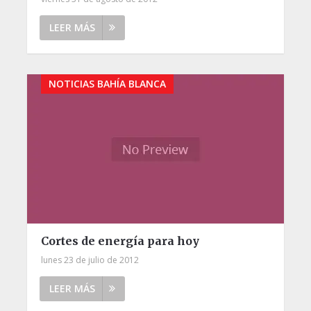
LEER MÁS
NOTICIAS BAHÍA BLANCA
Cortes de energía para hoy
lunes 23 de julio de 2012
LEER MÁS