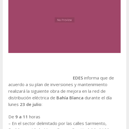
EDES
informa que de
acuerdo a su plan de inversiones y mantenimiento
realizará la siguiente obra de mejora en la red de
distribución eléctrica de
Bahía Blanca
durante el día
lunes
23 de julio
:
De
9 a 11
horas
– En el sector delimitado por las calles Sarmiento,