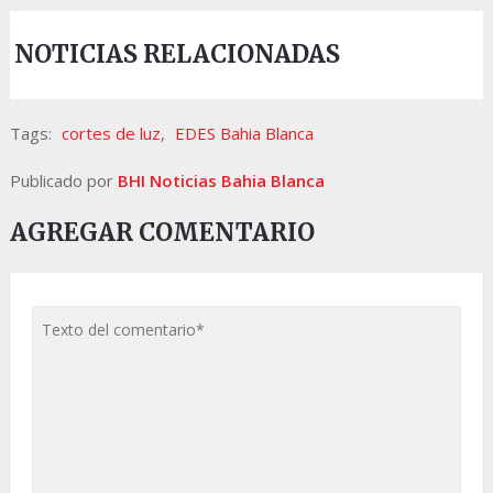
NOTICIAS RELACIONADAS
Tags:
cortes de luz
,
EDES Bahia Blanca
Publicado por
BHI Noticias Bahia Blanca
AGREGAR COMENTARIO