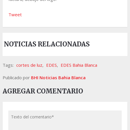
Tweet
NOTICIAS RELACIONADAS
Tags:
cortes de luz
,
EDES
,
EDES Bahia Blanca
Publicado por
BHI Noticias Bahia Blanca
AGREGAR COMENTARIO