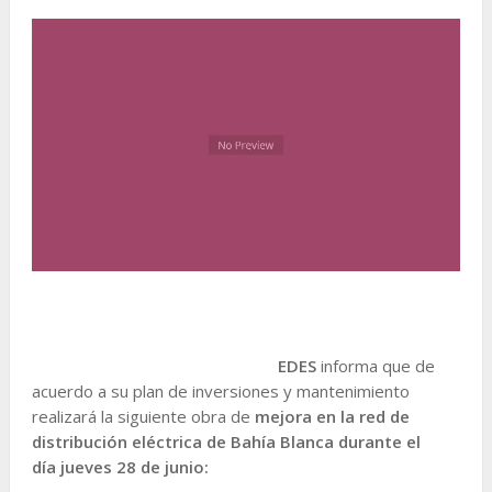
EDES
informa que de
acuerdo a su plan de inversiones y mantenimiento
realizará la siguiente obra de
mejora en la red de
distribución eléctrica de Bahía Blanca durante el
día
jueves 28 de junio: