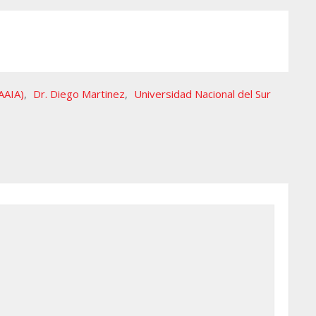
(AAIA)
,
Dr. Diego Martinez
,
Universidad Nacional del Sur