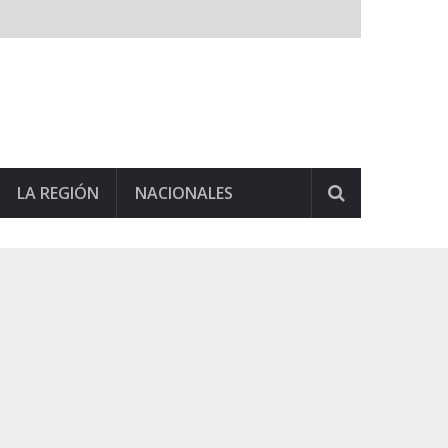
LA REGIÓN
NACIONALES