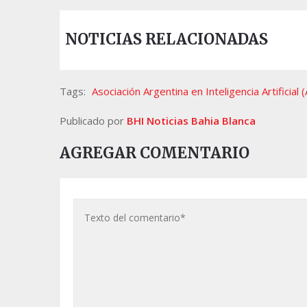
NOTICIAS RELACIONADAS
Tags:
Asociación Argentina en Inteligencia Artificial 
Publicado por
BHI Noticias Bahia Blanca
AGREGAR COMENTARIO