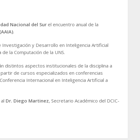
idad Nacional del Sur
el encuentro anual de la
(AAIA)
.
Investigación y Desarrollo en Inteligencia Artificial
a de la Computación de la UNS.
n distintos aspectos institucionales de la disciplina a
al a partir de cursos especializados en conferencias
 Conferencia Internacional en Inteligencia Artificial a
 al
Dr. Diego Martinez
, Secretario Académico del DCIC-