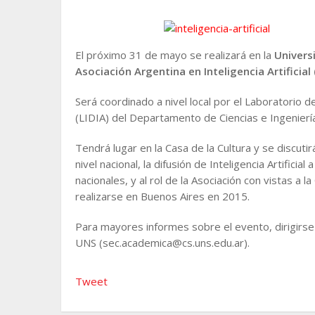
El próximo 31 de mayo se realizará en la
Univers
Asociación Argentina en Inteligencia Artificial 
Será coordinado a nivel local por el Laboratorio de 
(LIDIA) del Departamento de Ciencias e Ingenierí
Tendrá lugar en la Casa de la Cultura y se discutirá
nivel nacional, la difusión de Inteligencia Artifici
nacionales, y al rol de la Asociación con vistas a la
realizarse en Buenos Aires en 2015.
Para mayores informes sobre el evento, dirigirse
UNS (sec.academica@cs.uns.edu.ar).
Tweet