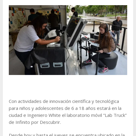
Con actividades de innovación científica y tecnológica
para niños y adolescentes de 6 a 18 años estará en la
ciudad e Ingeniero White el laboratorio móvil “Lab Truck”
de Infinito por Descubrir.
Desde hoy y hasta el jueves se encuentra ubicado en la