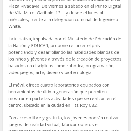
Plaza Rivadavia. De viernes a sábado en el Punto Digital
de Villa Mitre, Garibaldi 131, y desde el lunes al
miércoles, frente a la delegación comunal de Ingeniero
White.
La iniciativa, impulsada por el Ministerio de Educación de
la Nación y EDUCAR, propone recorrer el país
potenciando y desarrollando las habilidades blandas de
los niños y jóvenes a través de la creación de proyectos
basados en disciplinas como robótica, programación,
videojuegos, arte, diseño y biotecnología.
El móvil, ofrece cuatro laboratorios equipados con
herramientas de última generación que permiten
mostrar en parte las actividades que se realizan en el
centro, ubicado en la ciudad en Fitz Roy 682.
Con acceso libre y gratuito, los jóvenes podrán realizar
juegos de realidad virtual, fabricar objetos e
instrumentos musicales o idear soluciones para su vida