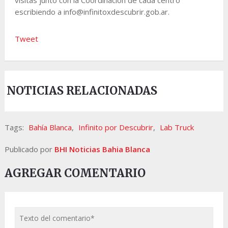
escribiendo a info@infinitoxdescubrir.gob.ar.
Tweet
NOTICIAS RELACIONADAS
Tags:
Bahía Blanca
,
Infinito por Descubrir
,
Lab Truck
Publicado por
BHI Noticias Bahia Blanca
AGREGAR COMENTARIO