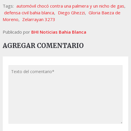
Tags:
automóvil chocó contra una palmera y un nicho de gas
,
defensa civil bahia blanca
,
Diego Ghezzi
,
Gloria Baeza de
Moreno
,
Zelarrayan 3273
Publicado por
BHI Noticias Bahia Blanca
AGREGAR COMENTARIO