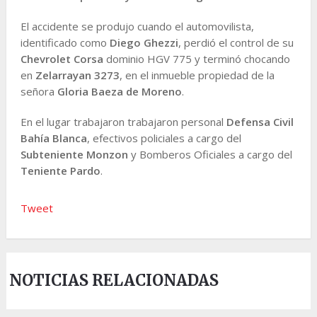
El accidente se produjo cuando el automovilista,
identificado como
Diego Ghezzi
, perdió el control de su
Chevrolet Corsa
dominio HGV 775 y terminó chocando
en
Zelarrayan 3273
, en el inmueble propiedad de la
señora
Gloria Baeza de Moreno
.
En el lugar trabajaron trabajaron personal
Defensa Civil
Bahía Blanca
, efectivos policiales a cargo del
Subteniente Monzon
y Bomberos Oficiales a cargo del
Teniente Pardo
.
Tweet
NOTICIAS RELACIONADAS