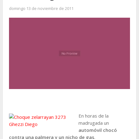
domingo 13 de noviembre de 2011
En horas de la
madrugada un
automóvil chocó
contra una palmera y un nicho de gas
.