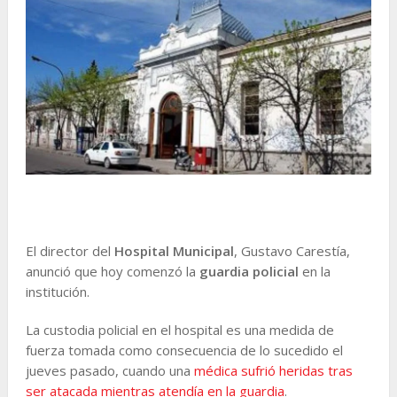
El director del
Hospital Municipal
, Gustavo Carestía,
anunció que hoy comenzó la
guardia policial
en la
institución.
La custodia policial en el hospital es una medida de
fuerza tomada como consecuencia de lo sucedido el
jueves pasado, cuando una
médica sufrió heridas tras
ser atacada mientras atendía en la guardia
.