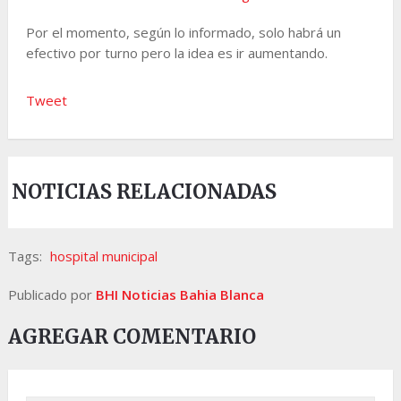
Por el momento, según lo informado, solo habrá un
efectivo por turno pero la idea es ir aumentando.
Tweet
NOTICIAS RELACIONADAS
Tags:
hospital municipal
Publicado por
BHI Noticias Bahia Blanca
AGREGAR COMENTARIO