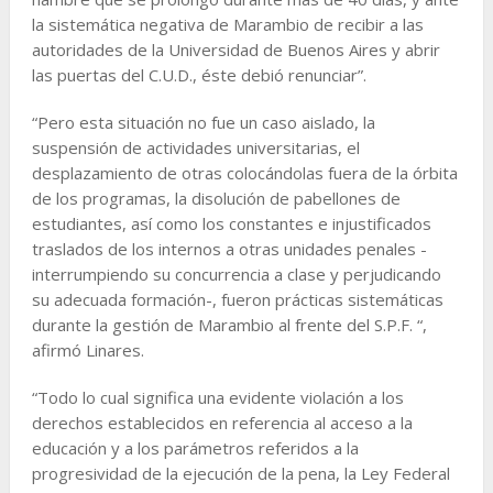
la sistemática negativa de Marambio de recibir a las
autoridades de la Universidad de Buenos Aires y abrir
las puertas del C.U.D., éste debió renunciar”.
“Pero esta situación no fue un caso aislado, la
suspensión de actividades universitarias, el
desplazamiento de otras colocándolas fuera de la órbita
de los programas, la disolución de pabellones de
estudiantes, así como los constantes e injustificados
traslados de los internos a otras unidades penales -
interrumpiendo su concurrencia a clase y perjudicando
su adecuada formación-, fueron prácticas sistemáticas
durante la gestión de Marambio al frente del S.P.F. “,
afirmó Linares.
“Todo lo cual significa una evidente violación a los
derechos establecidos en referencia al acceso a la
educación y a los parámetros referidos a la
progresividad de la ejecución de la pena, la Ley Federal