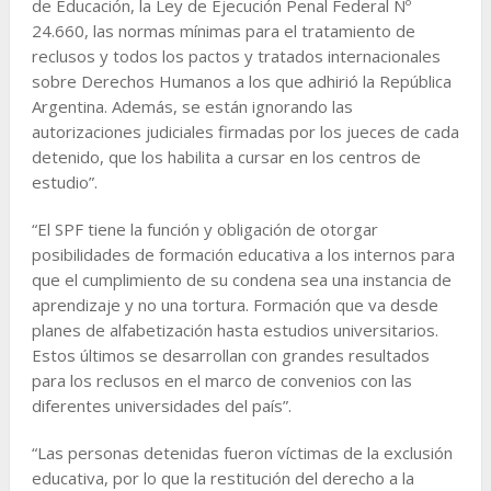
de Educación, la Ley de Ejecución Penal Federal Nº
24.660, las normas mínimas para el tratamiento de
reclusos y todos los pactos y tratados internacionales
sobre Derechos Humanos a los que adhirió la República
Argentina. Además, se están ignorando las
autorizaciones judiciales firmadas por los jueces de cada
detenido, que los habilita a cursar en los centros de
estudio”.
“El SPF tiene la función y obligación de otorgar
posibilidades de formación educativa a los internos para
que el cumplimiento de su condena sea una instancia de
aprendizaje y no una tortura. Formación que va desde
planes de alfabetización hasta estudios universitarios.
Estos últimos se desarrollan con grandes resultados
para los reclusos en el marco de convenios con las
diferentes universidades del país”.
“Las personas detenidas fueron víctimas de la exclusión
educativa, por lo que la restitución del derecho a la