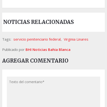
NOTICIAS RELACIONADAS
Tags:
servicio penitenciario federal
,
Virginia Linares
Publicado por
BHI Noticias Bahia Blanca
AGREGAR COMENTARIO