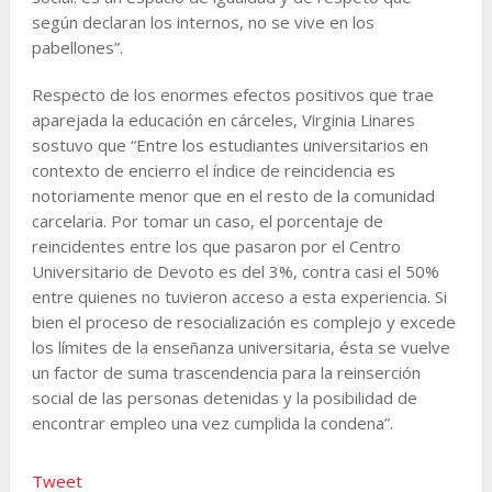
según declaran los internos, no se vive en los
pabellones”.
Respecto de los enormes efectos positivos que trae
aparejada la educación en cárceles, Virginia Linares
sostuvo que “Entre los estudiantes universitarios en
contexto de encierro el índice de reincidencia es
notoriamente menor que en el resto de la comunidad
carcelaria. Por tomar un caso, el porcentaje de
reincidentes entre los que pasaron por el Centro
Universitario de Devoto es del 3%, contra casi el 50%
entre quienes no tuvieron acceso a esta experiencia. Si
bien el proceso de resocialización es complejo y excede
los límites de la enseñanza universitaria, ésta se vuelve
un factor de suma trascendencia para la reinserción
social de las personas detenidas y la posibilidad de
encontrar empleo una vez cumplida la condena”.
Tweet