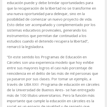
educación puede y debe brindar oportunidades para
que la recuperación de la libertad no se transforme en
una nueva oportunidad para delinquir, sino en la
posibilidad de comenzar un nuevo proyecto de vida.
Esto debe ser acompañado y complementado por los
sistemas educativos provinciales, generando los
instrumentos que permitan dar continuidad a los
estudios cuando el detenido recupera la libertad”,
remarcó la legisladora.
“En este sentido los Programas de Educación en
Cárceles son una experiencia modelo que hoy exhibe
entre sus mayores logros el casi nulo porcentaje de
reincidencia en el delito de las más de mil personas que
ya pasaron por sus clases. Por tomar un ejemplo, a
través de UBA XXII -Programa de educación en cárceles
de la Universidad de Buenos Aires- se han entregado
más de 100 títulos universitarios. Pero la función más
importante que cumple la educación en cárceles es la
social: es un espacio de igualdad y de respeto que