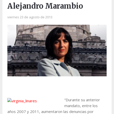
Alejandro Marambio
viernes 23 de agosto de 2013
“Durante su anterior
mandato, entre los
años 2007 y 2011, aumentaron las denuncias por