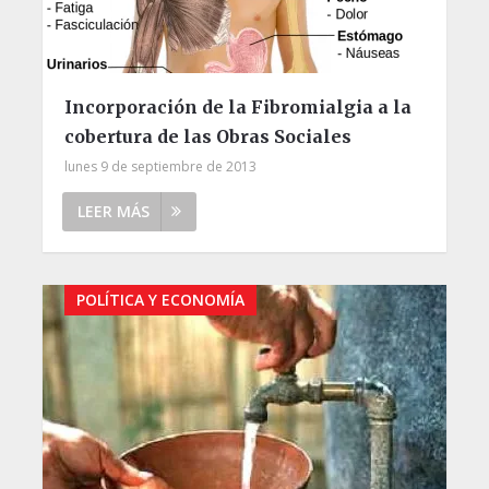
Incorporación de la Fibromialgia a la
cobertura de las Obras Sociales
lunes 9 de septiembre de 2013
LEER MÁS
POLÍTICA Y ECONOMÍA