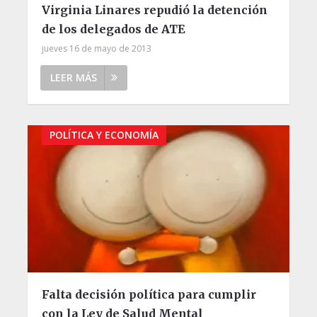
Virginia Linares repudió la detención
de los delegados de ATE
jueves 16 de mayo de 2013
LEER MÁS
POLÍTICA Y ECONOMÍA
Falta decisión política para cumplir
con la Ley de Salud Mental