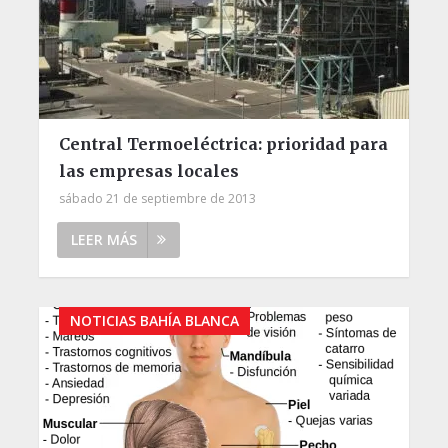
Central Termoeléctrica: prioridad para
las empresas locales
sábado 21 de septiembre de 2013
LEER MÁS
NOTICIAS BAHÍA BLANCA