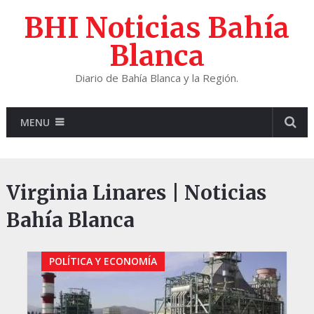
BHI Noticias Bahía
Blanca
Diario de Bahía Blanca y la Región.
MENU
Virginia Linares | Noticias
Bahía Blanca
POLÍTICA Y ECONOMÍA