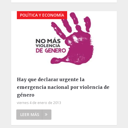
POLÍTICA Y ECONOMÍA
Hay que declarar urgente la
emergencia nacional por violencia de
género
viernes 4 de enero de 2013
LEER MÁS