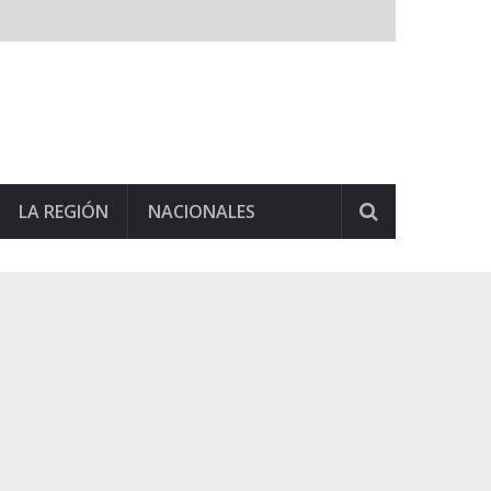
LA REGIÓN
NACIONALES