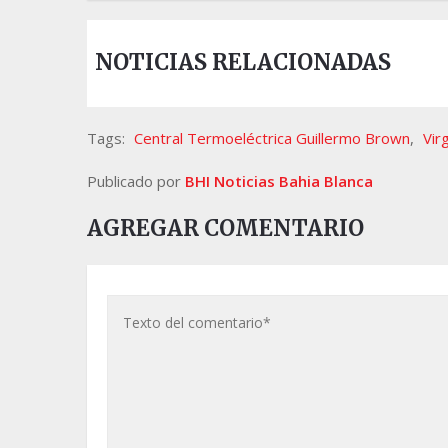
NOTICIAS RELACIONADAS
Tags:
Central Termoeléctrica Guillermo Brown
,
Vir
Publicado por
BHI Noticias Bahia Blanca
AGREGAR COMENTARIO