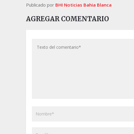
Publicado por
BHI Noticias Bahia Blanca
AGREGAR COMENTARIO