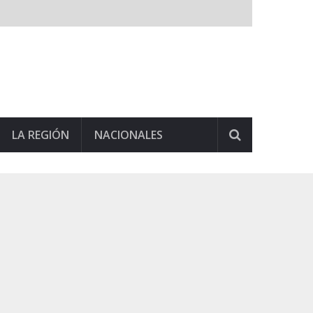
LA REGIÓN
NACIONALES