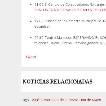
11.00 El Centro de Colectividades Extranjer
PLATOS TRADICIONALES Y BAILES TÍPICO
17.00 Función de la Comedia Municipal “MUS
escuelas)
20.30 Teatro Municipal: ESPERANDO EL SOL 
folclórica Huella Sureña. Entrada general $60
Tweet
NOTICIAS RELACIONADAS
Tags:
204° aniversario de la Revolución de Mayo