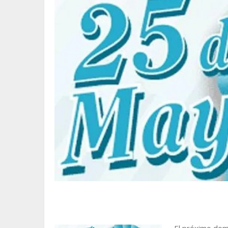
El próximo do