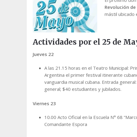
Revolución de
mástil ubicado e
Actividades por el 25 de Ma
Jueves 22
A las 21.15 horas en el Teatro Municipal: Pri
Argentina el primer festival itinerante cuban
vanguardia musical cubana. Entrada general:
general; $40 estudiantes y jubilados.
Viernes 23
10.00 Acto Oficial en la Escuela N° 68 “Marc
Comandante Espora